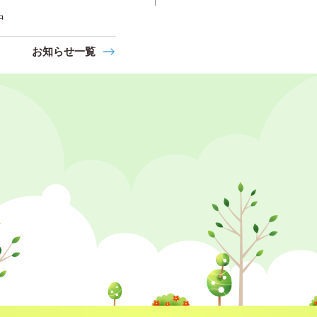
中
お知らせ一覧