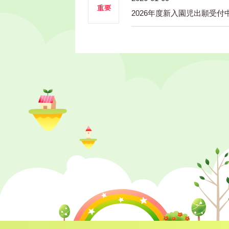
2026年度新入園児出願受付