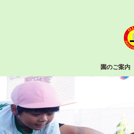
園のご案内