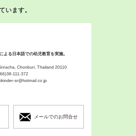
ています。
諭による日本語での幼児教育を実施。
Sriracha, Chonburi, Thailand 20110
66)38-111-372
ikinder-sr@hotmail.co.jp
メールでのお問合せ